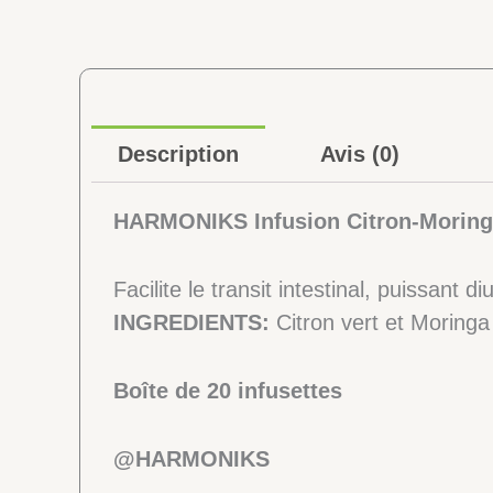
Description
Avis (0)
HARMONIKS Infusion Citron-Morin
Facilite le transit intestinal, puissant diu
INGREDIENTS:
Citron vert et Moringa
Boîte de 20 infusettes
@HARMONIKS