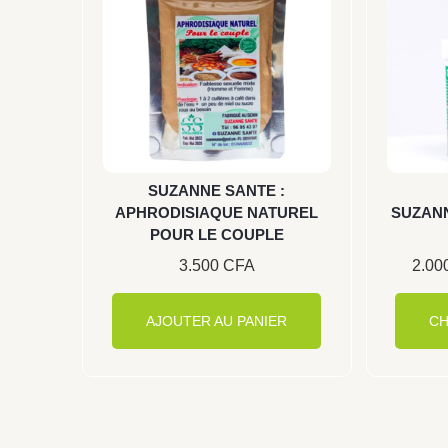
SUZANNE SANTE :
APHRODISIAQUE NATUREL
SUZANN
POUR LE COUPLE
3.500
CFA
2.00
AJOUTER AU PANIER
CH