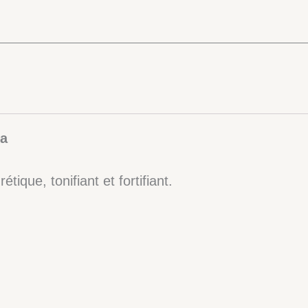
ga
rétique, tonifiant et fortifiant.