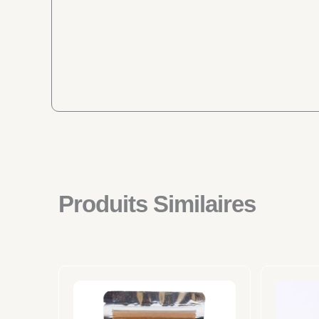
Produits Similaires