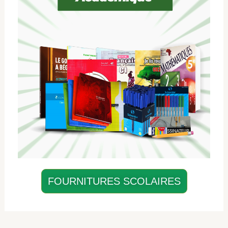
FOURNITURES SCOLAIRES