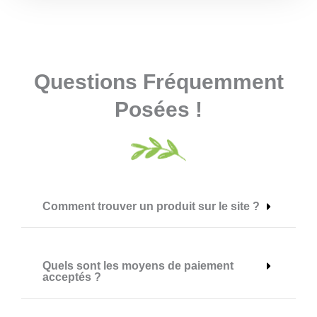
Questions Fréquemment
Posées !
Comment trouver un produit sur le site ?
Quels sont les moyens de paiement
acceptés ?