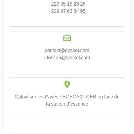
+229 95 15 26 26
+229 97 63 84 95
contact@evaket.com
idossou@evaket.com
Calavi sur les Pavés FECECAM- CEB en face de
la station d’essence