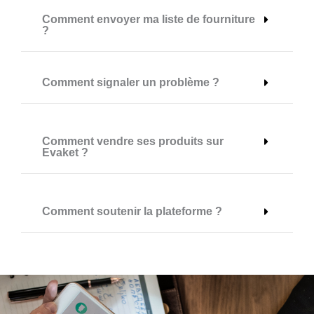
Comment envoyer ma liste de fourniture
?
Comment signaler un problème ?
Comment vendre ses produits sur
Evaket ?
Comment soutenir la plateforme ?