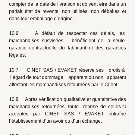
compter de la date de livraison et doivent être dans un
parfait état de revente, non utilisés, non déballés et
dans leur emballage d’origine.
10.6 A défaut de respecter ces délais, les
marchandises susvisées bénéficient de la seule
garantie contractuelle du fabricant et des garanties
légales.
10.7 CINEF SAS / EVAKET réserve ses droits à
l’égard de tout dommage apparent ou non apparent
affectant les marchandises retournées par le Client.
10.8 Après vérification qualitative et quantitative des
marchandises retournées, toute reprise de celles-ci
acceptée par CINEF SAS / EVAKET entraîne
l’établissement d’un avoir ou d’un échange.