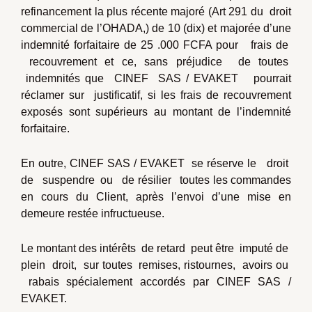
refinancement la plus récente majoré (Art 291 du droit
commercial de l’OHADA,) de 10 (dix) et majorée d’une
indemnité forfaitaire de 25 .000 FCFA pour frais de
recouvrement et ce, sans préjudice de toutes
indemnités que CINEF SAS / EVAKET pourrait
réclamer sur justificatif, si les frais de recouvrement
exposés sont supérieurs au montant de l’indemnité
forfaitaire.
En outre, CINEF SAS / EVAKET se réserve le droit
de suspendre ou de résilier toutes les commandes
en cours du Client, après l’envoi d’une mise en
demeure restée infructueuse.
Le montant des intérêts de retard peut être imputé de
plein droit, sur toutes remises, ristournes, avoirs ou
rabais spécialement accordés par CINEF SAS /
EVAKET.