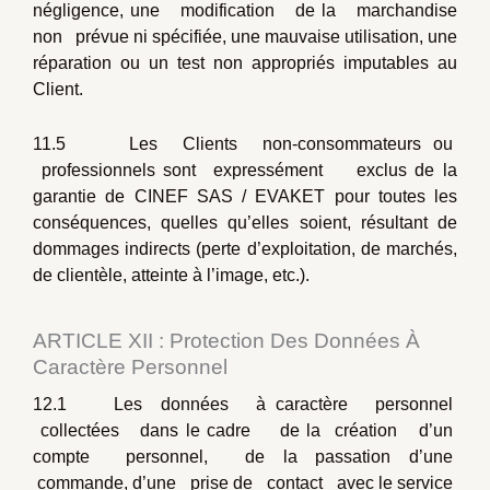
négligence, une modification de la marchandise
non prévue ni spécifiée, une mauvaise utilisation, une
réparation ou un test non appropriés imputables au
Client.
11.5 Les Clients non-consommateurs ou
professionnels sont expressément exclus de la
garantie de CINEF SAS / EVAKET pour toutes les
conséquences, quelles qu’elles soient, résultant de
dommages indirects (perte d’exploitation, de marchés,
de clientèle, atteinte à l’image, etc.).
ARTICLE XII : Protection Des Données À
Caractère Personnel
12.1 Les données à caractère personnel
collectées dans le cadre de la création d’un
compte personnel, de la passation d’une
commande, d’une prise de contact avec le service