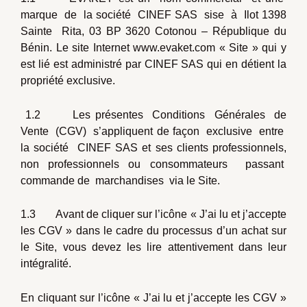
marque de la société CINEF SAS sise à Ilot 1398
Sainte Rita, 03 BP 3620 Cotonou – République du
Bénin. Le site Internet www.evaket.com « Site » qui y
est lié est administré par CINEF SAS qui en détient la
propriété exclusive.
1.2 Les présentes Conditions Générales de
Vente (CGV) s’appliquent de façon exclusive entre
la société CINEF SAS et ses clients professionnels,
non professionnels ou consommateurs passant
commande de marchandises via le Site.
1.3 Avant de cliquer sur l’icône « J’ai lu et j’accepte
les CGV » dans le cadre du processus d’un achat sur
le Site, vous devez les lire attentivement dans leur
intégralité.
En cliquant sur l’icône « J’ai lu et j’accepte les CGV »