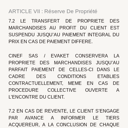
ARTICLE VII : Réserve De Propriété
7.2 LE TRANSFERT DE PROPRIETE DES
MARCHANDISES AU PROFIT DU CLIENT EST
SUSPENDU JUSQU’AU PAIEMENT INTEGRAL DU
PRIX EN CAS DE PAIEMENT DIFFERE.
CINEF SAS / EVAKET CONSERVERA LA
PROPRIETE DES MARCHANDISES JUSQU’AU
PARFAIT PAIEMENT DE CELLES-CI DANS LE
CADRE DES CONDITIONS ETABLIES
CONTRACTUELLEMENT, MEME EN CAS DE
PROCEDURE COLLECTIVE OUVERTE A
L’ENCONTRE DU CLIENT.
7.2 EN CAS DE REVENTE, LE CLIENT S’ENGAGE
PAR AVANCE A INFORMER LE TIERS
ACQUEREUR, A LA CONCLUSION DE CHAQUE