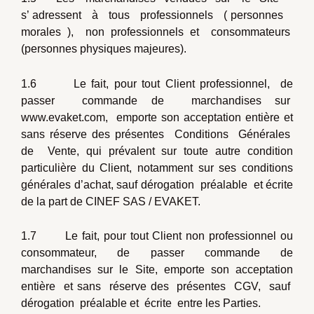
s’ adressent à tous professionnels ( personnes
morales ), non professionnels et consommateurs
(personnes physiques majeures).
1.6 Le fait, pour tout Client professionnel, de
passer commande de marchandises sur
www.evaket.com, emporte son acceptation entière et
sans réserve des présentes Conditions Générales
de Vente, qui prévalent sur toute autre condition
particulière du Client, notamment sur ses conditions
générales d’achat, sauf dérogation préalable et écrite
de la part de CINEF SAS / EVAKET.
1.7 Le fait, pour tout Client non professionnel ou
consommateur, de passer commande de
marchandises sur le Site, emporte son acceptation
entière et sans réserve des présentes CGV, sauf
dérogation préalable et écrite entre les Parties.