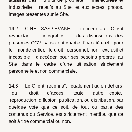
titulaires des droits de propriété intellectuelle et
industrielle relatifs au Site, et aux textes, photos,
images présentes sur le Site.
14.2 CINEF SAS / EVAKET concède au Client
respectant l’intégralité des dispositions des
présentes CGV, sans contrepartie financière et pour
le monde entier, le droit personnel, non exclusif et
incessible d’accéder, pour ses besoins propres, au
Site dans le cadre d’une utilisation strictement
personnelle et non commerciale.
14.3 Le Client reconnaît également qu’en dehors
du droit d’accès, toute autre copie,
reproduction, diffusion, publication, ou distribution, par
quelque voie que ce soit, de tout ou partie des
contenus du Service, est strictement interdite, que ce
soit à titre commercial ou non.