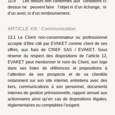
10.9 Les retours non conformes aux conditions ci-
dessus ne peuvent faire l’objet ni d’un échange, ni
d’un avoir, ni d’un remboursement.
ARTICLE XIII : Communication
13.1 Le Client non-consommateur ou professionnel
accepte d’être cité par EVAKET comme client de ses
offres, aux frais de CINEF SAS / EVAKET. Sous
réserve du respect des dispositions de l’article 12,
EVAKET peut mentionner le nom du Client, son logo
dans ses listes de références et propositions à
l’attention de ses prospects et de sa clientèle
notamment sur son site internet, entretiens avec des
tiers, communications à son personnel, documents
internes de gestion prévisionnelle, rapport annuel aux
actionnaires ainsi qu’en cas de dispositions légales,
réglementaires ou comptables l’exigent.