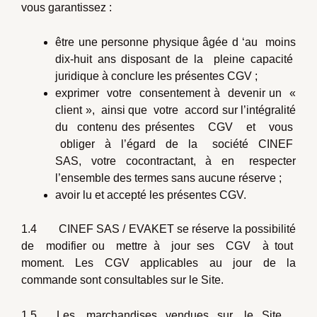
vous garantissez :
être une personne physique âgée d ‘au moins
dix-huit ans disposant de la pleine capacité
juridique à conclure les présentes CGV ;
exprimer votre consentement à devenir un «
client », ainsi que votre accord sur l’intégralité
du contenu des présentes CGV et vous
obliger à l’égard de la société CINEF
SAS, votre cocontractant, à en respecter
l’ensemble des termes sans aucune réserve ;
avoir lu et accepté les présentes CGV.
1.4 CINEF SAS / EVAKET se réserve la possibilité
de modifier ou mettre à jour ses CGV à tout
moment. Les CGV applicables au jour de la
commande sont consultables sur le Site.
1.5 Les marchandises vendues sur le Site