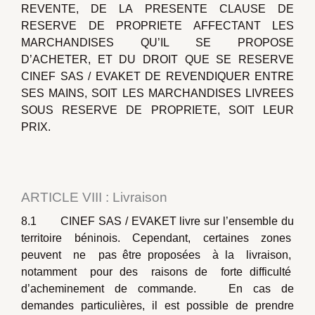
REVENTE, DE LA PRESENTE CLAUSE DE
RESERVE DE PROPRIETE AFFECTANT LES
MARCHANDISES QU’IL SE PROPOSE
D’ACHETER, ET DU DROIT QUE SE RESERVE
CINEF SAS / EVAKET DE REVENDIQUER ENTRE
SES MAINS, SOIT LES MARCHANDISES LIVREES
SOUS RESERVE DE PROPRIETE, SOIT LEUR
PRIX.
ARTICLE VIII : Livraison
8.1 CINEF SAS / EVAKET livre sur l’ensemble du
territoire béninois. Cependant, certaines zones
peuvent ne pas être proposées à la livraison,
notamment pour des raisons de forte difficulté
d’acheminement de commande. En cas de
demandes particulières, il est possible de prendre