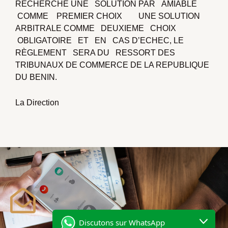
RECHERCHÉ UNE SOLUTION PAR AMIABLE
COMME PREMIER CHOIX UNE SOLUTION
ARBITRALE COMME DEUXIEME CHOIX
OBLIGATOIRE ET EN CAS D’ECHEC, LE
RÈGLEMENT SERA DU RESSORT DES
TRIBUNAUX DE COMMERCE DE LA REPUBLIQUE
DU BENIN.
La Direction
Discutons sur WhatsApp