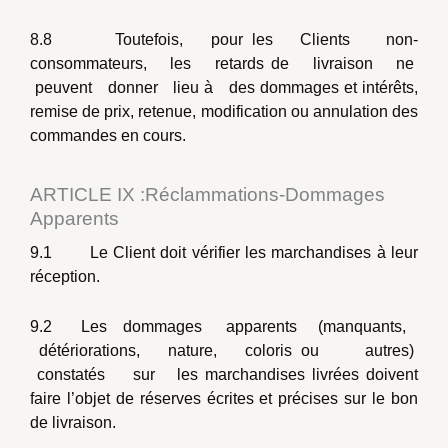
8.8 Toutefois, pour les Clients non-
consommateurs, les retards de livraison ne
peuvent donner lieu à des dommages et intérêts,
remise de prix, retenue, modification ou annulation des
commandes en cours.
ARTICLE IX :Réclammations-Dommages
Apparents
9.1 Le Client doit vérifier les marchandises à leur
réception.
9.2 Les dommages apparents (manquants,
détériorations, nature, coloris ou autres)
constatés sur les marchandises livrées doivent
faire l’objet de réserves écrites et précises sur le bon
de livraison.