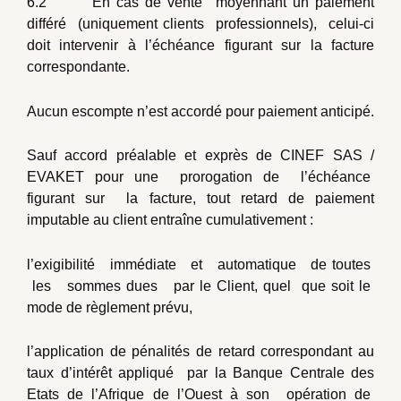
6.2 En cas de vente moyennant un paiement
différé (uniquement clients professionnels), celui-ci
doit intervenir à l’échéance figurant sur la facture
correspondante.
Aucun escompte n’est accordé pour paiement anticipé.
Sauf accord préalable et exprès de CINEF SAS /
EVAKET pour une prorogation de l’échéance
figurant sur la facture, tout retard de paiement
imputable au client entraîne cumulativement :
l’exigibilité immédiate et automatique de toutes
les sommes dues par le Client, quel que soit le
mode de règlement prévu,
l’application de pénalités de retard correspondant au
taux d’intérêt appliqué par la Banque Centrale des
Etats de l’Afrique de l’Ouest à son opération de