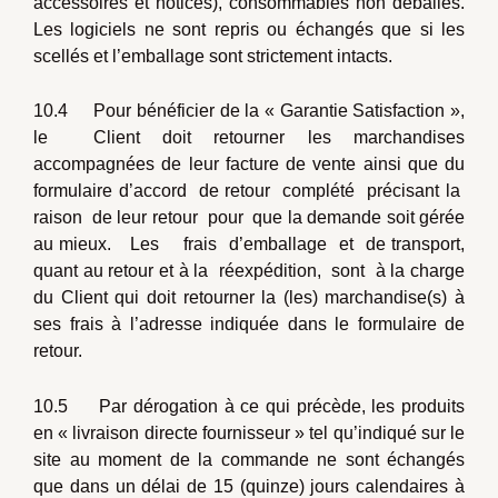
accessoires et notices), consommables non déballés.
Les logiciels ne sont repris ou échangés que si les
scellés et l’emballage sont strictement intacts.
10.4 Pour bénéficier de la « Garantie Satisfaction »,
le Client doit retourner les marchandises
accompagnées de leur facture de vente ainsi que du
formulaire d’accord de retour complété précisant la
raison de leur retour pour que la demande soit gérée
au mieux. Les frais d’emballage et de transport,
quant au retour et à la réexpédition, sont à la charge
du Client qui doit retourner la (les) marchandise(s) à
ses frais à l’adresse indiquée dans le formulaire de
retour.
10.5 Par dérogation à ce qui précède, les produits
en « livraison directe fournisseur » tel qu’indiqué sur le
site au moment de la commande ne sont échangés
que dans un délai de 15 (quinze) jours calendaires à