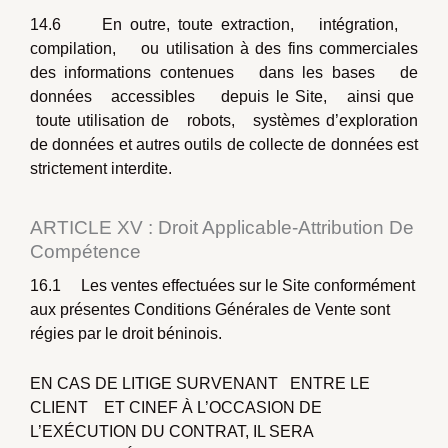
14.6 En outre, toute extraction, intégration,
compilation, ou utilisation à des fins commerciales
des informations contenues dans les bases de
données accessibles depuis le Site, ainsi que
toute utilisation de robots, systèmes d’exploration
de données et autres outils de collecte de données est
strictement interdite.
ARTICLE XV : Droit Applicable-Attribution De
Compétence
16.1 Les ventes effectuées sur le Site conformément
aux présentes Conditions Générales de Vente sont
régies par le droit béninois.
EN CAS DE LITIGE SURVENANT ENTRE LE
CLIENT ET CINEF À L’OCCASION DE
L’EXÉCUTION DU CONTRAT, IL SERA