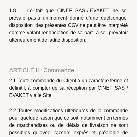
1.8 Le fait que CINEF SAS / EVAKET ne se
prévale pas à un moment donné d’une quelconque
disposition des présentes CGV ne peut être interprété
comme valant renonciation de sa part à se prévaloir
ultérieurement de ladite disposition.
ARTICLE II : Commande
2.1 Toute commande du Client a un caractère ferme et
définitif, à compter de sa réception par CINEF SAS /
EVAKET via le Site.
2.2 Toutes modifications ultérieures de la commande
pour quelque raison que ce soit, notamment en termes
de marchandises ou de délais de livraison ne sont
possibles qu’avec l’accord exprès et préalable de