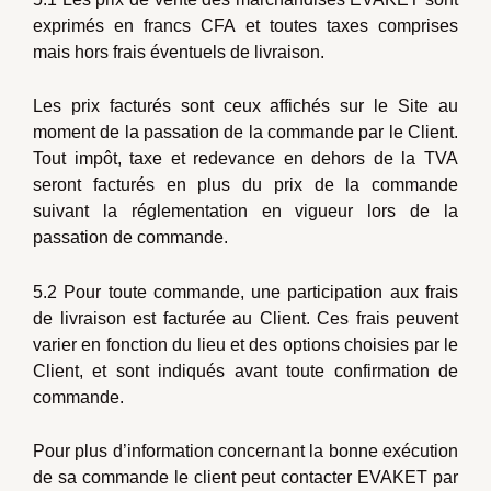
exprimés en francs CFA et toutes taxes comprises
mais hors frais éventuels de livraison.
Les prix facturés sont ceux affichés sur le Site au
moment de la passation de la commande par le Client.
Tout impôt, taxe et redevance en dehors de la TVA
seront facturés en plus du prix de la commande
suivant la réglementation en vigueur lors de la
passation de commande.
5.2 Pour toute commande, une participation aux frais
de livraison est facturée au Client. Ces frais peuvent
varier en fonction du lieu et des options choisies par le
Client, et sont indiqués avant toute confirmation de
commande.
Pour plus d’information concernant la bonne exécution
de sa commande le client peut contacter EVAKET par