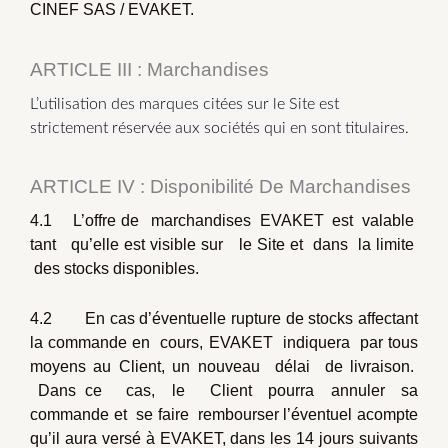
CINEF SAS / EVAKET.
ARTICLE III : Marchandises
L’utilisation des marques citées sur le Site est
strictement réservée aux sociétés qui en sont titulaires.
ARTICLE IV : Disponibilité De Marchandises
4.1 L’offre de marchandises EVAKET est valable
tant qu’elle est visible sur le Site et dans la limite
des stocks disponibles.
4.2 En cas d’éventuelle rupture de stocks affectant
la commande en cours, EVAKET indiquera par tous
moyens au Client, un nouveau délai de livraison.
Dans ce cas, le Client pourra annuler sa
commande et se faire rembourser l’éventuel acompte
qu’il aura versé à EVAKET, dans les 14 jours suivants