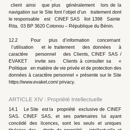
client ainsi que plus généralement lors de la
navigation sur le Site font l’objet d’un traitement dont
le responsable est CINEF SAS Ilot 1398 Sainte
Rita, 03 BP 3620 Cotonou – République du Bénin.
12.2 Pour plus d’information concernant
l’utilisation et le traitement des données à
caractère personnel des Clients, CINEF SAS /
EVAKET invite ses Clients à consulter sa «
Politique en matière de vie privée et de protection des
données à caractère personnel » présente sur le Site
https://www.evaket.com/ privacy.
ARTICLE XIV : Propriété Intellectuelle
14.1 Le Site est la propriété exclusive de CINEF
SAS. CINEF SAS, et ses partenaires lui ayant
concédé des licences, sont les seuls et uniques