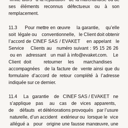
ses éléments reconnus défectueux ou à son
remplacement.
11.3 Pour mettre en œuvre la garantie, qu’elle
soit légale ou conventionnelle, le Client doit obtenir
l’accord de CINEF SAS / EVAKET en appelant le
Service Clients au numéro suivant : 95 15 26 26
ou en adressant un mail à info@evaket.com. Le
Client doit retourner les marchandises
accompagnées de la facture de vente ainsi que du
formulaire d’accord de retour complété à l’adresse
indiquée sur ce dernier.
11.4 La garantie de CINEF SAS / EVAKET ne
s’applique pas au cas de vices apparents,
de défauts et détériorations provoqués par l’usure
naturelle, d’un accident extérieur ou lorsque le vice
allégué a pour origine une fausse manœuvre, une