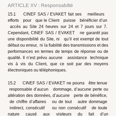
ARTICLE XV : Responsabilté
15.1 CINEF SAS / EVAKET fait ses meilleurs
efforts pour que le Client puisse bénéficier d’un
accès au Site 24 heures sur 24 et 7 jours sur 7.
Cependant, CINEF SAS / EVAKET ne garantit pas
une disponibilité du Site, ni qu’il est exempt de tout
défaut ou erreur, ni la fiabilité des transmissions et des
performances en termes de temps de réponse ou de
qualité. Il n’est prévu aucune assistance technique
vis à vis du Client, que ce soit par des moyens
électroniques ou téléphoniques.
15.2 CINEF SAS / EVAKET ne pourra être tenue
responsable d’aucun dommage, d’aucune perte ou
altération des données, d’aucune perte de bénéfice,
de chiffre d’affaires ou de tout autre dommage
indirect, consécutif ou non consécutif de toute
nature causé aux visiteurs du fait d’un