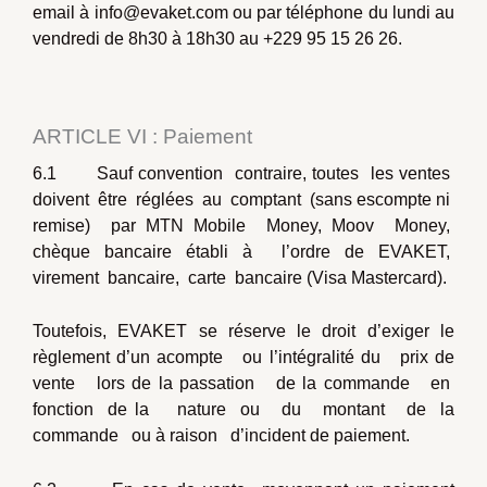
email à info@evaket.com ou par téléphone du lundi au
vendredi de 8h30 à 18h30 au +229 95 15 26 26.
ARTICLE VI : Paiement
6.1 Sauf convention contraire, toutes les ventes
doivent être réglées au comptant (sans escompte ni
remise) par MTN Mobile Money, Moov Money,
chèque bancaire établi à l’ordre de EVAKET,
virement bancaire, carte bancaire (Visa Mastercard).
Toutefois, EVAKET se réserve le droit d’exiger le
règlement d’un acompte ou l’intégralité du prix de
vente lors de la passation de la commande en
fonction de la nature ou du montant de la
commande ou à raison d’incident de paiement.