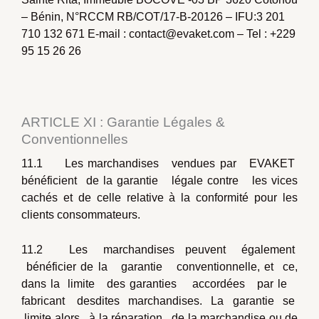
– Bénin, N°RCCM RB/COT/17-B-20126 – IFU:3 201
710 132 671 E-mail : contact@evaket.com – Tel : +229
95 15 26 26
ARTICLE XI : Garantie Légales &
Conventionnelles
11.1 Les marchandises vendues par EVAKET
bénéficient de la garantie légale contre les vices
cachés et de celle relative à la conformité pour les
clients consommateurs.
11.2 Les marchandises peuvent également
bénéficier de la garantie conventionnelle, et ce,
dans la limite des garanties accordées par le
fabricant desdites marchandises. La garantie se
limite alors à la réparation de la marchandise ou de