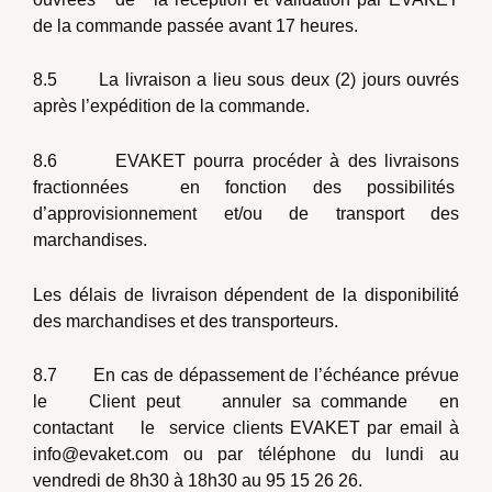
de la commande passée avant 17 heures.
8.5 La livraison a lieu sous deux (2) jours ouvrés
après l’expédition de la commande.
8.6 EVAKET pourra procéder à des livraisons
fractionnées en fonction des possibilités
d’approvisionnement et/ou de transport des
marchandises.
Les délais de livraison dépendent de la disponibilité
des marchandises et des transporteurs.
8.7 En cas de dépassement de l’échéance prévue
le Client peut annuler sa commande en
contactant le service clients EVAKET par email à
info@evaket.com ou par téléphone du lundi au
vendredi de 8h30 à 18h30 au 95 15 26 26.