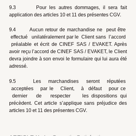
9.3 Pour les autres dommages, il sera fait
application des articles 10 et 11 des présentes CGV.
9.4 Aucun retour de marchandise ne peut être
effectué unilatéralement par le Client sans l’accord
préalable et écrit de CINEF SAS / EVAKET. Après
avoir reçu l’accord de CINEF SAS / EVAKET, le Client
devra joindre à son envoi le formulaire qui lui aura été
adressé.
9.5 Les marchandises seront réputées
acceptées par le Client, à défaut pour ce
dernier de respecter les dispositions qui
précèdent. Cet article s’applique sans préjudice des
articles 10 et 11 des présentes CGV.