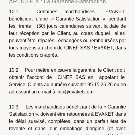
ARTICLE X : La Garantie-Satisfaction
10.1 Certaines marchandises EVAKET
bénéficient d’une « Garantie Satisfaction » pendant
les trente (30) jours calendaires suivant la date de
leur réception par le Client, au cours duquel elles
peuvent être réparés, échangées ou remboursées par
tous moyens au choix de CINEF SAS / EVAKET, dans
les conditions ci-après.
10.2 Pour mettre en œuvre la garantie, le Client doit
obtenir l’accord de CINEF SAS en appelant le
Service Clients au numéro suivant : 95 15 26 26 ou en
adressant un e-mail à info@evaket.com.
10.3 Les marchandises bénéficiant de la « Garantie
Satisfaction », doivent être retournées à EVAKET dans
le délai susvisé, complètes, dans un parfait état de
revente et dans leur emballage d’origine (et avec