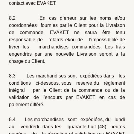
contact avec EVAKET.
8.2 En cas d’erreur sur les noms et/ou
coordonnées fournies par le Client pour la Livraison
de commande, EVAKET ne saura être tenu
responsable de retards et/ou de l’impossibilité de
livrer les marchandises commandées. Les frais
engendrés par une nouvelle Livraison seront à la
charge du Client.
8.3 Les marchandises sont expédiées dans les
conditions ci-dessous, sous réserve du règlement
intégral par le Client de la commande ou de la
validation de l’encours par EVAKET en cas de
paiement différé.
8.4 Les marchandises sont expédiées, du lundi
au vendredi, dans les quarante-huit (48) heures
ouvrées de la réception et validation par EVAKET