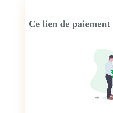
Ce lien de paiement 