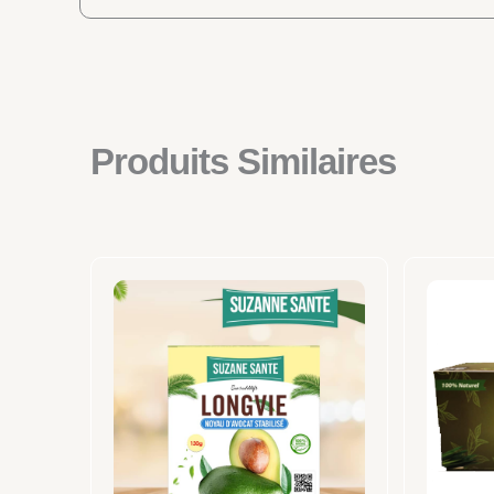
Produits Similaires