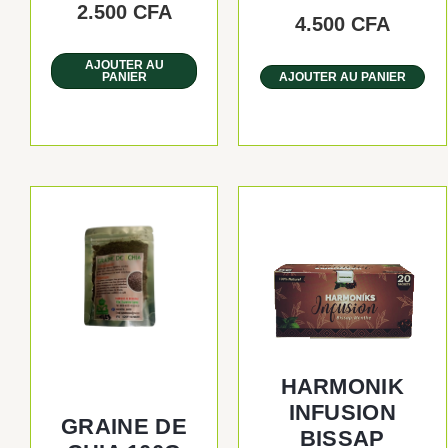
2.500
CFA
4.500
CFA
AJOUTER AU
PANIER
AJOUTER AU PANIER
HARMONIK
INFUSION
GRAINE DE
BISSAP