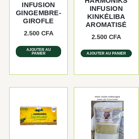
HARMONIKS
INFUSION
INFUSION
GINGEMBRE-
KINKÉLIBA
GIROFLE
AROMATISÉ
2.500
CFA
2.500
CFA
AJOUTER AU
PANIER
AJOUTER AU PANIER