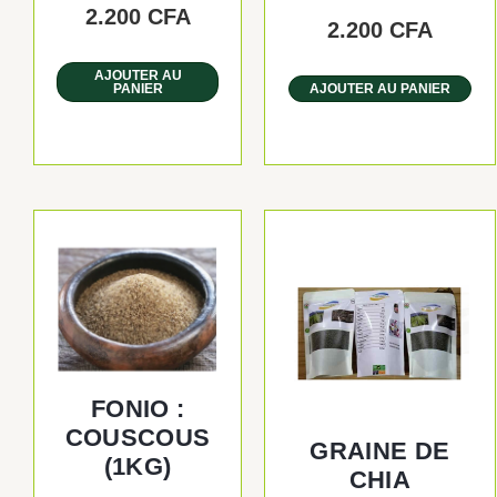
2.200
CFA
2.200
CFA
AJOUTER AU
PANIER
AJOUTER AU PANIER
FONIO :
COUSCOUS
GRAINE DE
(1KG)
CHIA