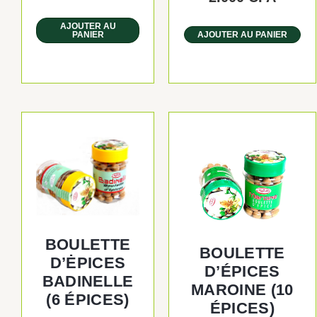
AJOUTER AU
PANIER
AJOUTER AU PANIER
BOULETTE
BOULETTE
D’ĖPICES
D’ÉPICES
BADINELLE
MAROINE (10
(6 ÉPICES)
ÉPICES)