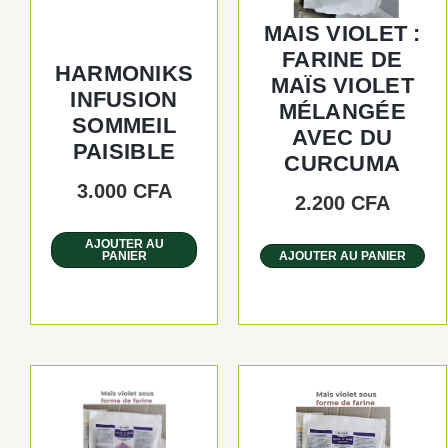
MAIS VIOLET :
FARINE DE
HARMONIKS
MAÏS VIOLET
INFUSION
MÉLANGÉE
SOMMEIL
AVEC DU
PAISIBLE
CURCUMA
3.000
CFA
2.200
CFA
AJOUTER AU
PANIER
AJOUTER AU PANIER