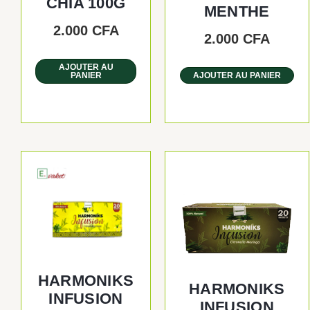
CHIA 100G
MENTHE
2.000
CFA
2.000
CFA
AJOUTER AU
PANIER
AJOUTER AU PANIER
HARMONIKS
HARMONIKS
INFUSION
INFUSION