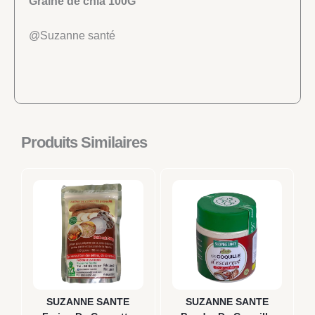
Graine de chia 100G
@Suzanne santé
Produits Similaires
SUZANNE SANTE
SUZANNE SANTE