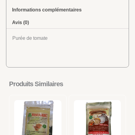
Informations complémentaires
Avis (0)
Purée de tomate
Produits Similaires