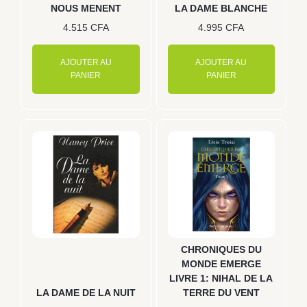
NOUS MENENT
LA DAME BLANCHE
4.515
CFA
4.995
CFA
AJOUTER AU
AJOUTER AU
PANIER
PANIER
CHRONIQUES DU
MONDE EMERGE
LIVRE 1: NIHAL DE LA
LA DAME DE LA NUIT
TERRE DU VENT