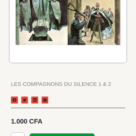
LES COMPAGNONS DU SILENCE 1 & 2
1.000
CFA
quantité