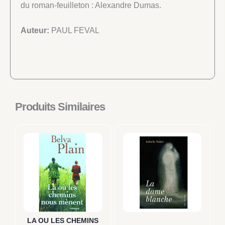
du roman-feuilleton : Alexandre Dumas.
Auteur:
PAUL FEVAL
Produits Similaires
LA OU LES CHEMINS