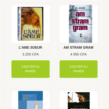
L’AME SOEUR
AM STRAM GRAM
3.250
CFA
4.950
CFA
AJOUTER AU
AJOUTER AU
PANIER
PANIER