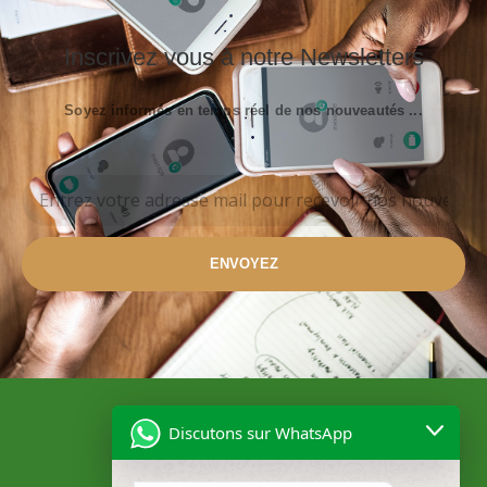
Inscrivez vous à notre Newsletters
Soyez informés en temps réel de nos nouveautés ...
ENVOYEZ
Discutons sur WhatsApp