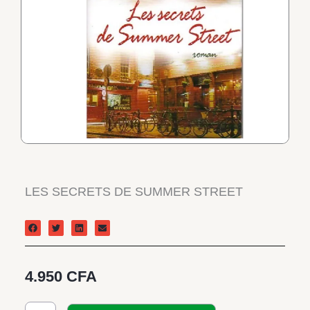
LES SECRETS DE SUMMER STREET
4.950
CFA
quantité