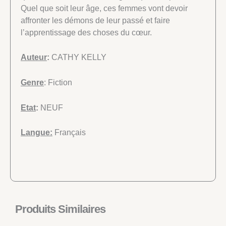
Quel que soit leur âge, ces femmes vont devoir
affronter les démons de leur passé et faire
l’apprentissage des choses du cœur.
Auteur
:
CATHY KELLY
Genre
: Fiction
Etat
:
NEUF
Langue:
Français
Produits Similaires