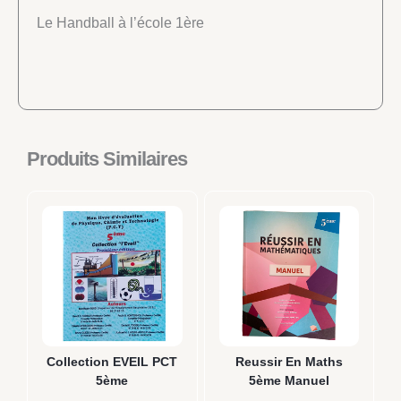
Le Handball à l’école 1ère
Produits Similaires
Collection EVEIL PCT
Reussir En Maths
5ème
5ème Manuel