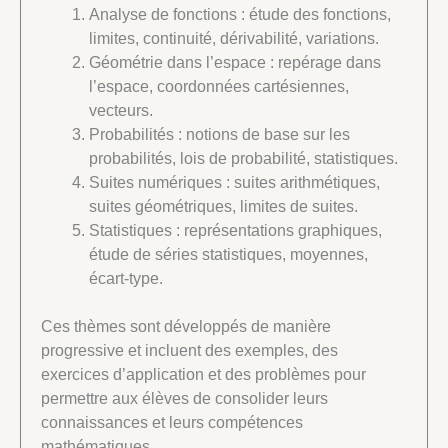
Analyse de fonctions : étude des fonctions,
limites, continuité, dérivabilité, variations.
Géométrie dans l’espace : repérage dans
l’espace, coordonnées cartésiennes,
vecteurs.
Probabilités : notions de base sur les
probabilités, lois de probabilité, statistiques.
Suites numériques : suites arithmétiques,
suites géométriques, limites de suites.
Statistiques : représentations graphiques,
étude de séries statistiques, moyennes,
écart-type.
Ces thèmes sont développés de manière
progressive et incluent des exemples, des
exercices d’application et des problèmes pour
permettre aux élèves de consolider leurs
connaissances et leurs compétences
mathématiques.