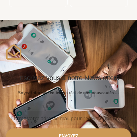
Inscrivez vous à notre Newsletters
Soyez informés en temps réel de nos nouveautés ...
ENVOYEZ