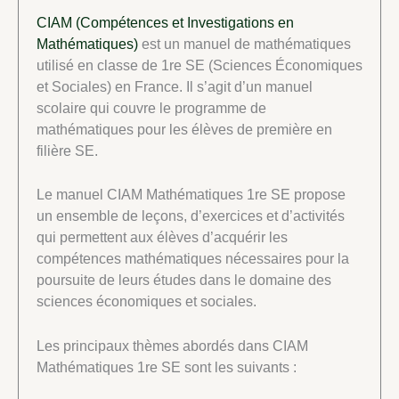
CIAM (Compétences et Investigations en
Mathématiques)
est un manuel de mathématiques
utilisé en classe de 1re SE (Sciences Économiques
et Sociales) en France. Il s’agit d’un manuel
scolaire qui couvre le programme de
mathématiques pour les élèves de première en
filière SE.
Le manuel CIAM Mathématiques 1re SE propose
un ensemble de leçons, d’exercices et d’activités
qui permettent aux élèves d’acquérir les
compétences mathématiques nécessaires pour la
poursuite de leurs études dans le domaine des
sciences économiques et sociales.
Les principaux thèmes abordés dans CIAM
Mathématiques 1re SE sont les suivants :