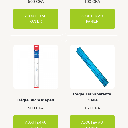
500
CFA
100
CFA
AJOUTER AU
AJOUTER AU
PANIER
PANIER
Règle Transparente
Règle 30cm Maped
Bleue
500
CFA
150
CFA
AJOUTER AU
AJOUTER AU