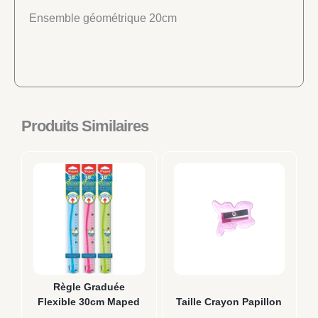
Ensemble géométrique 20cm
Produits Similaires
Règle Graduée
Flexible 30cm Maped
Taille Crayon Papillon