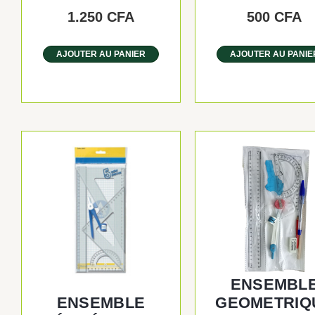
1.250
CFA
500
CFA
AJOUTER AU PANIER
AJOUTER AU PANIE
ENSEMBL
ENSEMBLE
GEOMETRIQ