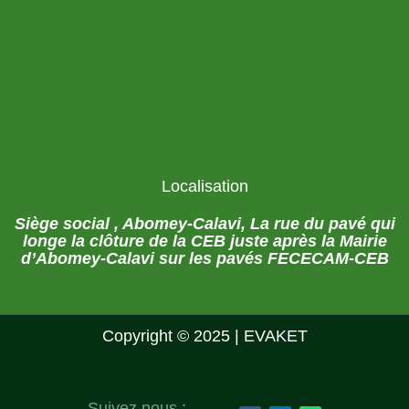
Localisation
Siège social , Abomey-Calavi, La rue du pavé qui
longe la clôture de la CEB juste après la Mairie
d’Abomey-Calavi sur les pavés FECECAM-CEB
Copyright © 2025 | EVAKET
Suivez nous :