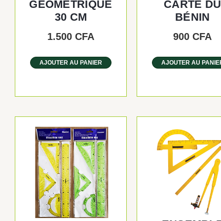
GÉOMÉTRIQUE
CARTE D
30 CM
BÉNIN
1.500
CFA
900
CFA
AJOUTER AU PANIER
AJOUTER AU PANIE