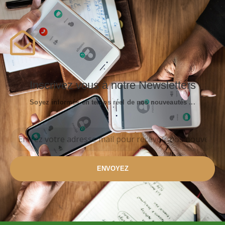
Inscrivez vous à notre Newsletters
Soyez informés en temps réel de nos nouveautés ...
ENVOYEZ