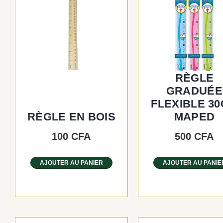
RÈGLE
GRADUÉE
FLEXIBLE 3
RÈGLE EN BOIS
MAPED
100
CFA
500
CFA
AJOUTER AU PANIER
AJOUTER AU PANIE