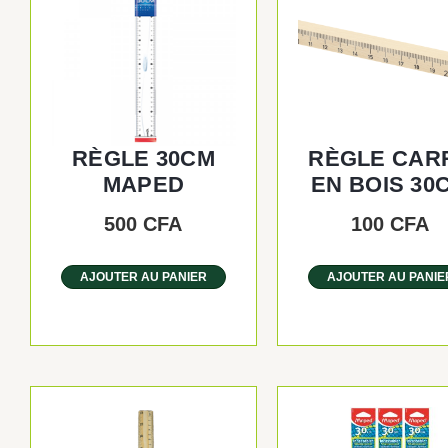
RÈGLE 30CM
RÈGLE CAR
MAPED
EN BOIS 30
500
CFA
100
CFA
AJOUTER AU PANIER
AJOUTER AU PANIE