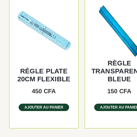
RÈGLE
RÈGLE PLATE
TRANSPARE
20CM FLEXIBLE
BLEUE
450
CFA
150
CFA
AJOUTER AU PANIER
AJOUTER AU PANIE