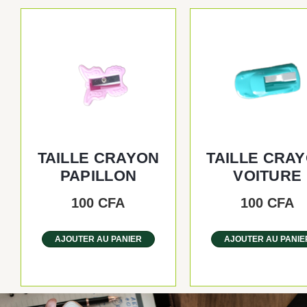
TAILLE CRAYON
TAILLE CRA
PAPILLON
VOITURE
100
CFA
100
CFA
AJOUTER AU PANIER
AJOUTER AU PANIE