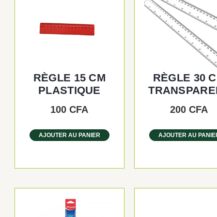
RÈGLE 15 CM
RÈGLE 30 
PLASTIQUE
TRANSPARE
100
CFA
200
CFA
AJOUTER AU PANIER
AJOUTER AU PANIE