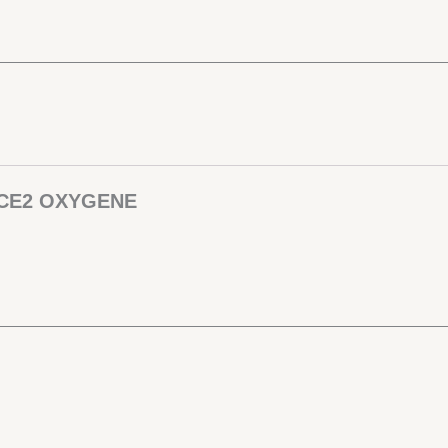
 CE2 OXYGENE