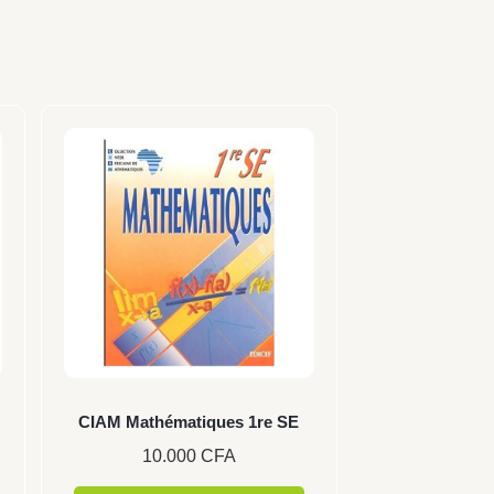
CIAM Mathématiques 1re SE
10.000
CFA