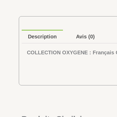
Description
Avis (0)
COLLECTION OXYGENE : Français