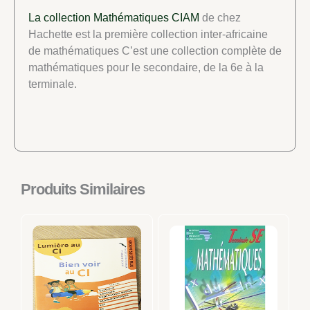
La collection Mathématiques CIAM
de chez
Hachette est la première collection inter-africaine
de mathématiques C’est une collection complète de
mathématiques pour le secondaire, de la 6e à la
terminale.
Produits Similaires