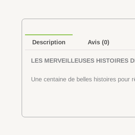
Description
Avis (0)
LES MERVEILLEUSES HISTOIRES 
Une centaine de belles histoires pour 