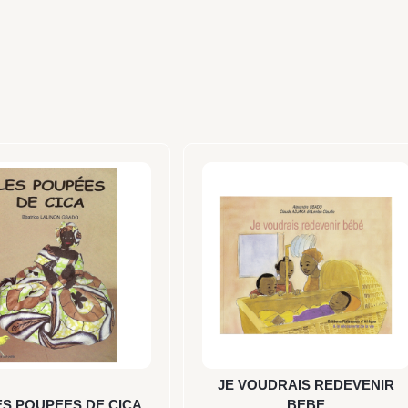
JE VOUDRAIS REDEVENIR
LES POUPEES DE CICA
BEBE