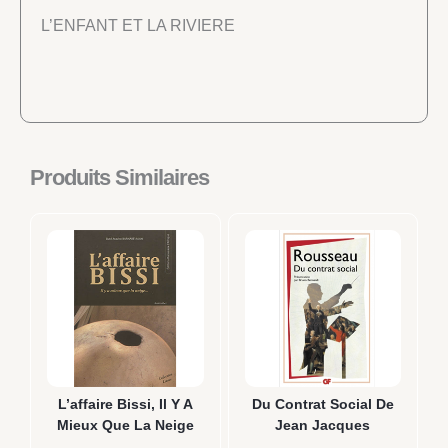
L’ENFANT ET LA RIVIERE
Produits Similaires
L’affaire Bissi, Il Y A
Du Contrat Social De
Mieux Que La Neige
Jean Jacques