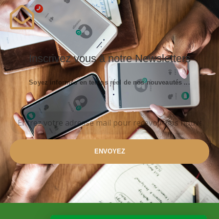
Inscrivez vous à notre Newsletters
Soyez informés en temps réel de nos nouveautés ...
ENVOYEZ