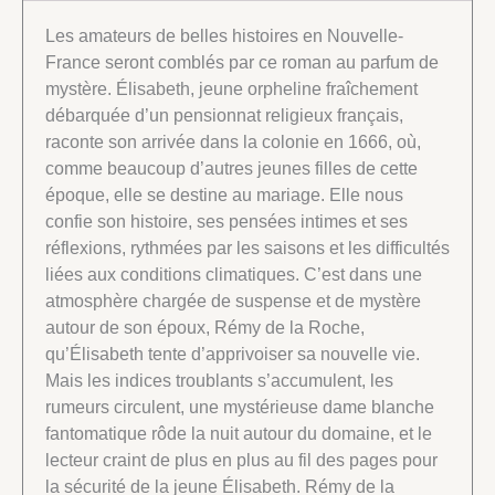
Les amateurs de belles histoires en Nouvelle-
France seront comblés par ce roman au parfum de
mystère. Élisabeth, jeune orpheline fraîchement
débarquée d’un pensionnat religieux français,
raconte son arrivée dans la colonie en 1666, où,
comme beaucoup d’autres jeunes filles de cette
époque, elle se destine au mariage. Elle nous
confie son histoire, ses pensées intimes et ses
réflexions, rythmées par les saisons et les difficultés
liées aux conditions climatiques. C’est dans une
atmosphère chargée de suspense et de mystère
autour de son époux, Rémy de la Roche,
qu’Élisabeth tente d’apprivoiser sa nouvelle vie.
Mais les indices troublants s’accumulent, les
rumeurs circulent, une mystérieuse dame blanche
fantomatique rôde la nuit autour du domaine, et le
lecteur craint de plus en plus au fil des pages pour
la sécurité de la jeune Élisabeth. Rémy de la