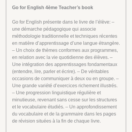
Go for English 4ème Teacher’s book
Go for English présente dans le livre de l’élève: –
une démarche pédagogique qui associe
méthodologie traditionnelle et techniques récentes
en matière d’apprentissage d’une langue étrangère.
– Un choix de thèmes conformes aux programmes,
en relation avec la vie quotidienne des élèves. –
Une intégration des apprentissages fondamentaux
(entendre, lire, parler et écrire). – De véritables
occasions de communiquer à deux ou en groupe. –
Une grande variété d’exercices richement illustrés.
– Une progression linguistique régulière et
minutieuse, revenant sans cesse sur les structures
et le vocabulaire étudiés. – Un approfondissement
du vocabulaire et de la grammaire dans les pages
de révision situées à la fin de chaque livre.