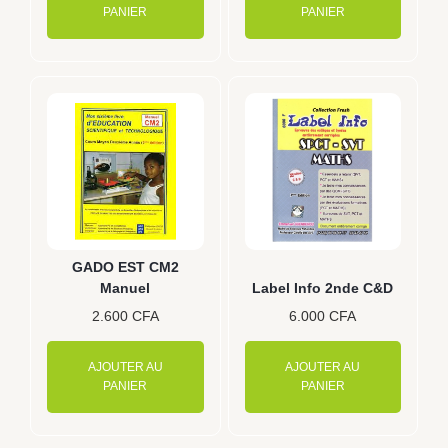
PANIER
PANIER
GADO EST CM2
Manuel
Label Info 2nde C&D
2.600
CFA
6.000
CFA
AJOUTER AU
AJOUTER AU
PANIER
PANIER