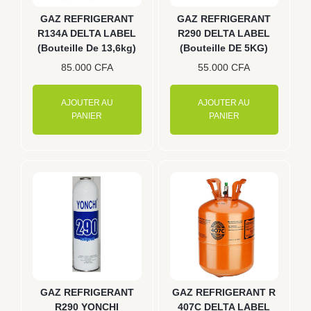
GAZ REFRIGERANT
GAZ REFRIGERANT
R134A DELTA LABEL
R290 DELTA LABEL
(Bouteille De 13,6kg)
(Bouteille DE 5KG)
85.000
CFA
55.000
CFA
AJOUTER AU
AJOUTER AU
PANIER
PANIER
GAZ REFRIGERANT
GAZ REFRIGERANT R
R290 YONCHI
407C DELTA LABEL