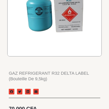
GAZ REFRIGERANT R32 DELTA LABEL
(Bouteille De 9,5kg)
70.000
CFA