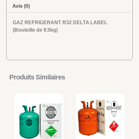
Avis (0)
GAZ REFRIGERANT R32 DELTA LABEL
(Bouteille de 9,5kg)
Produits Similaires