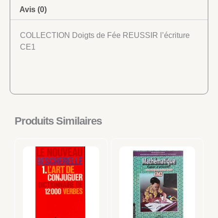
Avis (0)
COLLECTION Doigts de Fée REUSSIR l’écriture
CE1
Produits Similaires