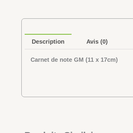
Description
Avis (0)
Carnet de note GM (11 x 17cm)