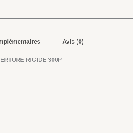
mplémentaires
Avis (0)
UVERTURE RIGIDE 300P