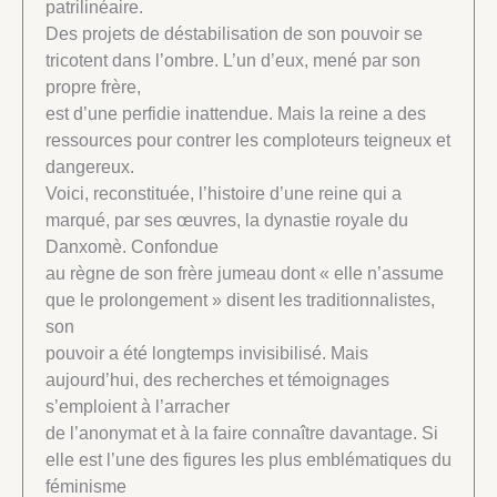
patrilinéaire.
Des projets de déstabilisation de son pouvoir se
tricotent dans l’ombre. L’un d’eux, mené par son
propre frère,
est d’une perfidie inattendue. Mais la reine a des
ressources pour contrer les comploteurs teigneux et
dangereux.
Voici, reconstituée, l’histoire d’une reine qui a
marqué, par ses œuvres, la dynastie royale du
Danxomè. Confondue
au règne de son frère jumeau dont « elle n’assume
que le prolongement » disent les traditionnalistes,
son
pouvoir a été longtemps invisibilisé. Mais
aujourd’hui, des recherches et témoignages
s’emploient à l’arracher
de l’anonymat et à la faire connaître davantage. Si
elle est l’une des figures les plus emblématiques du
féminisme