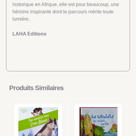
historique en Afrique, elle est pour beaucoup, une
héroïne inspirante dont le parcours mérite toute
lumière.
LAHA Editions
Produits Similaires