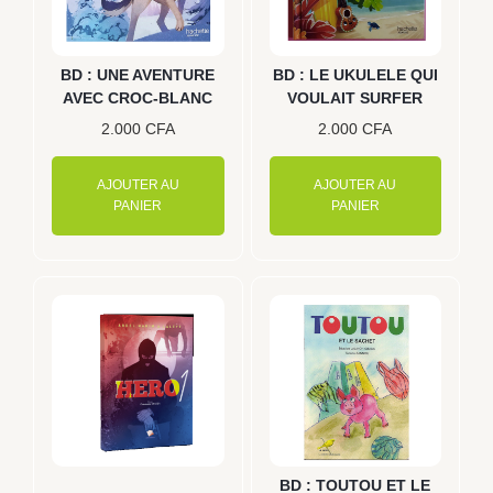
BD : UNE AVENTURE
BD : LE UKULELE QUI
AVEC CROC-BLANC
VOULAIT SURFER
2.000
CFA
2.000
CFA
AJOUTER AU
AJOUTER AU
PANIER
PANIER
BD : TOUTOU ET LE