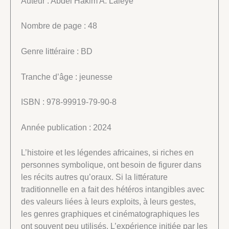
Auteur : Abdel Hakim A. Laleye
Nombre de page : 48
Genre littéraire : BD
Tranche d’âge : jeunesse
ISBN : 978-99919-79-90-8
Année publication : 2024
L’histoire et les légendes africaines, si riches en
personnes symbolique, ont besoin de figurer dans
les récits autres qu’oraux. Si la littérature
traditionnelle en a fait des hétéros intangibles avec
des valeurs liées à leurs exploits, à leurs gestes,
les genres graphiques et cinématographiques les
ont souvent peu utilisés. L’expérience initiée par les