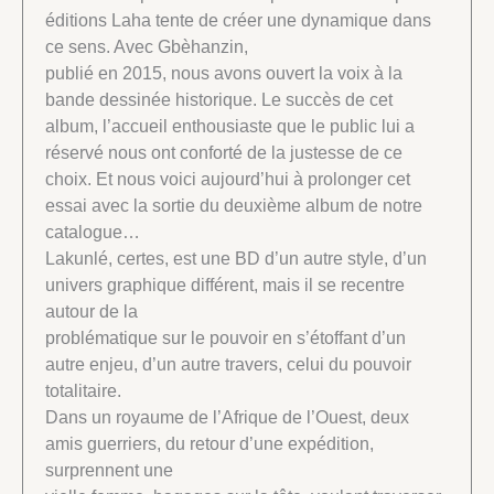
éditions Laha tente de créer une dynamique dans
ce sens. Avec Gbèhanzin,
publié en 2015, nous avons ouvert la voix à la
bande dessinée historique. Le succès de cet
album, l’accueil enthousiaste que le public lui a
réservé nous ont conforté de la justesse de ce
choix. Et nous voici aujourd’hui à prolonger cet
essai avec la sortie du deuxième album de notre
catalogue…
Lakunlé, certes, est une BD d’un autre style, d’un
univers graphique différent, mais il se recentre
autour de la
problématique sur le pouvoir en s’étoffant d’un
autre enjeu, d’un autre travers, celui du pouvoir
totalitaire.
Dans un royaume de l’Afrique de l’Ouest, deux
amis guerriers, du retour d’une expédition,
surprennent une