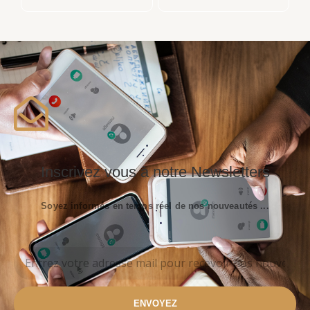
Inscrivez vous à notre Newsletters
Soyez informés en temps réel de nos nouveautés ...
ENVOYEZ