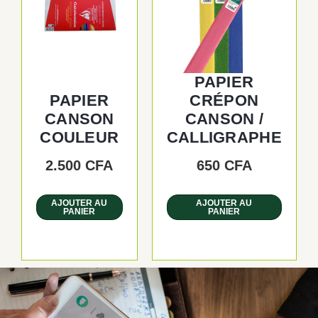
PAPIER
PAPIER
CRÉPON
CANSON
CANSON /
COULEUR
CALLIGRAPHE
2.500
CFA
650
CFA
AJOUTER AU
AJOUTER AU
PANIER
PANIER