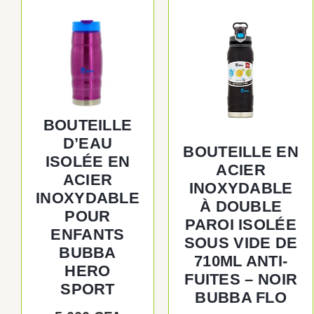
BOUTEILLE
D’EAU
BOUTEILLE EN
ISOLÉE EN
ACIER
ACIER
INOXYDABLE
INOXYDABLE
À DOUBLE
POUR
PAROI ISOLÉE
ENFANTS
SOUS VIDE DE
BUBBA
710ML ANTI-
HERO
FUITES – NOIR
SPORT
BUBBA FLO