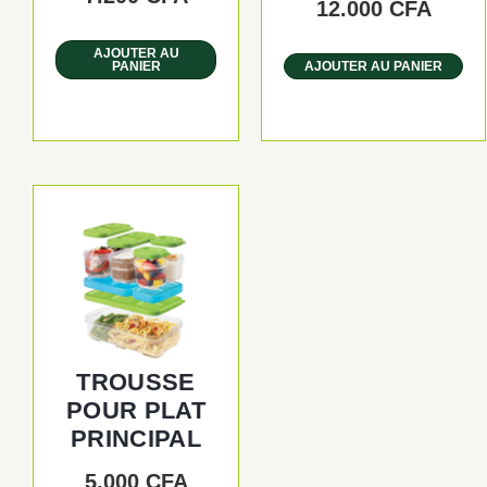
12.000
CFA
AJOUTER AU
PANIER
AJOUTER AU PANIER
TROUSSE
POUR PLAT
PRINCIPAL
5.000
CFA