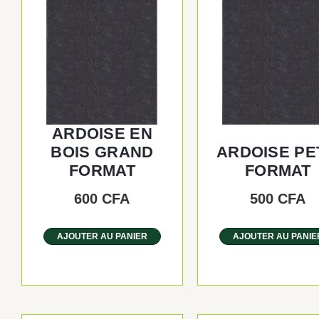
ARDOISE EN
BOIS GRAND
ARDOISE PE
FORMAT
FORMAT
600
CFA
500
CFA
AJOUTER AU PANIER
AJOUTER AU PANIE