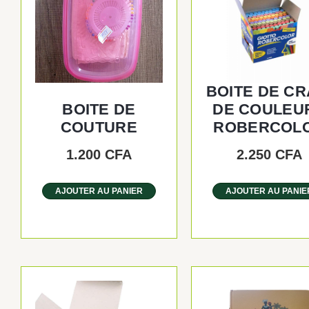
BOITE DE CR
BOITE DE
DE COULEU
COUTURE
ROBERCOL
1.200
CFA
2.250
CFA
AJOUTER AU PANIER
AJOUTER AU PANIE