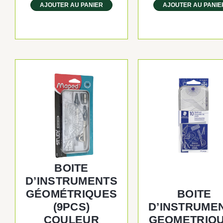
AJOUTER AU PANIER
AJOUTER AU PANIE
BOITE
D’INSTRUMENTS
GÉOMÉTRIQUES
BOITE
(9PCS)
D’INSTRUME
COULEUR
GEOMETRIQ