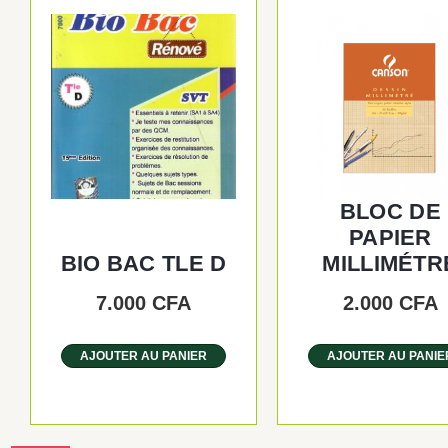
BLOC DE
PAPIER
BIO BAC TLE D
MILLIMÉTR
7.000
CFA
2.000
CFA
AJOUTER AU PANIER
AJOUTER AU PANIE