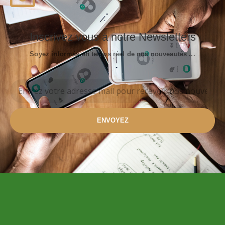
Inscrivez vous à notre Newsletters
Soyez informés en temps réel de nos nouveautés ...
ENVOYEZ